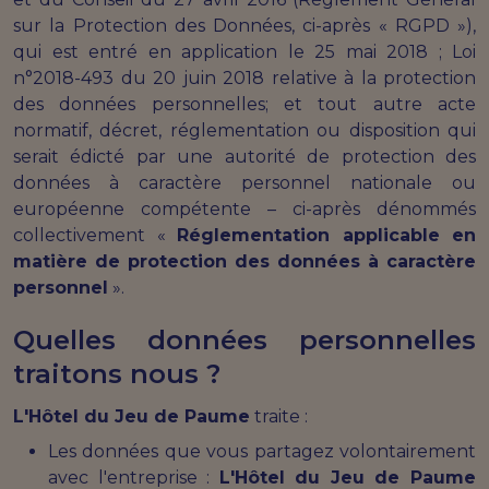
sur la Protection des Données, ci-après « RGPD »),
qui est entré en application le 25 mai 2018 ; Loi
n°2018-493 du 20 juin 2018 relative à la protection
des données personnelles; et tout autre acte
normatif, décret, réglementation ou disposition qui
serait édicté par une autorité de protection des
données à caractère personnel nationale ou
européenne compétente – ci-après dénommés
collectivement «
Réglementation applicable en
matière de protection des données à caractère
personnel
».
Quelles données personnelles
traitons nous ?
L'Hôtel du Jeu de Paume
traite :
Les données que vous partagez volontairement
avec l'entreprise :
L'Hôtel du Jeu de Paume