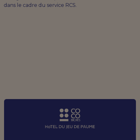
dans le cadre du service RCS.