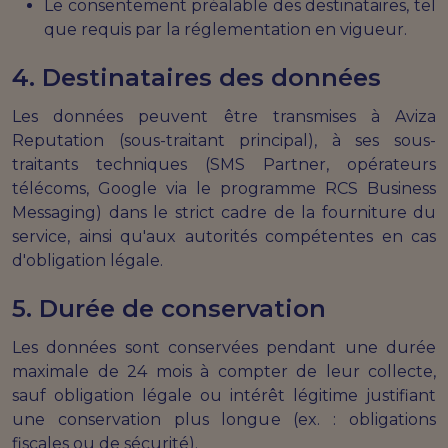
Le consentement préalable des destinataires, tel
que requis par la réglementation en vigueur.
4. Destinataires des données
Les données peuvent être transmises à Aviza
Reputation (sous-traitant principal), à ses sous-
traitants techniques (SMS Partner, opérateurs
télécoms, Google via le programme RCS Business
Messaging) dans le strict cadre de la fourniture du
service, ainsi qu'aux autorités compétentes en cas
d'obligation légale.
5. Durée de conservation
Les données sont conservées pendant une durée
maximale de 24 mois à compter de leur collecte,
sauf obligation légale ou intérêt légitime justifiant
une conservation plus longue (ex. : obligations
fiscales ou de sécurité).