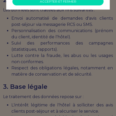
ACCEPTER ET FERMER
Les données sont traitées aux fins suivantes :
Envoi automatisé de demandes d'avis clients
post-séjour via messagerie RCS ou SMS.
Personnalisation des communications (prénom
du client, identité de l'hôtel).
Suivi des performances des campagnes
(statistiques, rapports).
Lutte contre la fraude, les abus ou les usages
non conformes.
Respect des obligations légales, notamment en
matière de conservation et de sécurité.
3. Base légale
Le traitement des données repose sur :
L'intérêt légitime de l'hôtel à solliciter des avis
clients post-séjour et à sécuriser le service.