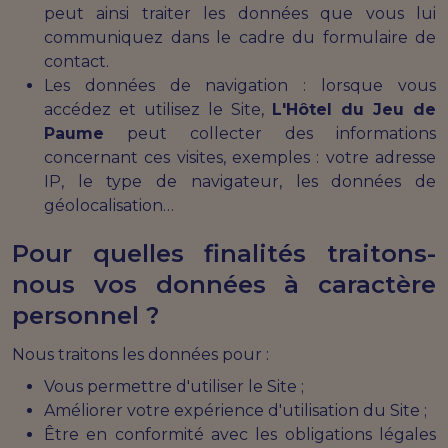
peut ainsi traiter les données que vous lui
communiquez dans le cadre du formulaire de
contact.
Les données de navigation : lorsque vous
accédez et utilisez le Site,
L'Hôtel du Jeu de
Paume
peut collecter des informations
concernant ces visites, exemples : votre adresse
IP, le type de navigateur, les données de
géolocalisation…
Pour quelles finalités traitons-
nous vos données à caractère
personnel ?
Nous traitons les données pour :
Vous permettre d'utiliser le Site ;
Améliorer votre expérience d'utilisation du Site ;
Être en conformité avec les obligations légales