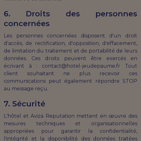
6. Droits des personnes
concernées
Les personnes concernées disposent d'un droit
d'accès, de rectification, d'opposition, d'effacement,
de limitation du traitement et de portabilité de leurs
données. Ces droits peuvent être exercés en
écrivant à : contact@hotel-jeudepaume.fr Tout
client souhaitant ne plus recevoir ces
communications peut également répondre STOP
au message reçu.
7. Sécurité
L'hôtel et Aviza Reputation mettent en œuvre des
mesures techniques et organisationnelles
appropriées pour garantir la confidentialité,
l'intégrité et la disponibilité des données traitées