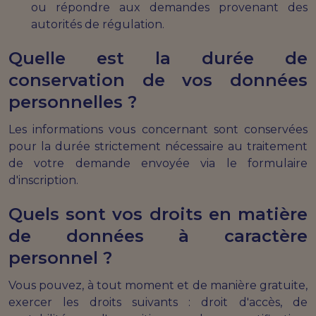
ou répondre aux demandes provenant des
autorités de régulation.
Quelle est la durée de
conservation de vos données
personnelles ?
Les informations vous concernant sont conservées
pour la durée strictement nécessaire au traitement
de votre demande envoyée via le formulaire
d'inscription.
Quels sont vos droits en matière
de données à caractère
personnel ?
Vous pouvez, à tout moment et de manière gratuite,
exercer les droits suivants : droit d'accès, de